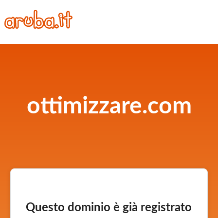
ottimizzare.com
Questo dominio è già registrato